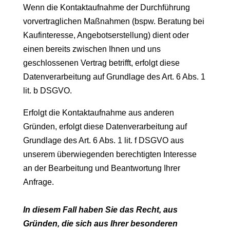
Wenn die Kontaktaufnahme der Durchführung
vorvertraglichen Maßnahmen (bspw. Beratung bei
Kaufinteresse, Angebotserstellung) dient oder
einen bereits zwischen Ihnen und uns
geschlossenen Vertrag betrifft, erfolgt diese
Datenverarbeitung auf Grundlage des Art. 6 Abs. 1
lit. b DSGVO.
Erfolgt die Kontaktaufnahme aus anderen
Gründen, erfolgt diese Datenverarbeitung auf
Grundlage des Art. 6 Abs. 1 lit. f DSGVO aus
unserem überwiegenden berechtigten Interesse
an der Bearbeitung und Beantwortung Ihrer
Anfrage.
In diesem Fall haben Sie das Recht, aus
Gründen, die sich aus Ihrer besonderen