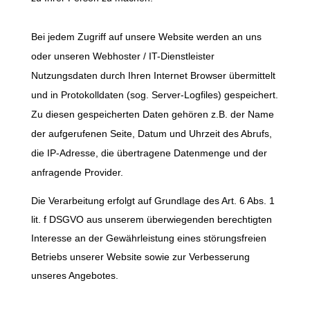
Bei jedem Zugriff auf unsere Website werden an uns
oder unseren Webhoster / IT-Dienstleister
Nutzungsdaten durch Ihren Internet Browser übermittelt
und in Protokolldaten (sog. Server-Logfiles) gespeichert.
Zu diesen gespeicherten Daten gehören z.B. der Name
der aufgerufenen Seite, Datum und Uhrzeit des Abrufs,
die IP-Adresse, die übertragene Datenmenge und der
anfragende Provider.
Die Verarbeitung erfolgt auf Grundlage des Art. 6 Abs. 1
lit. f DSGVO aus unserem überwiegenden berechtigten
Interesse an der Gewährleistung eines störungsfreien
Betriebs unserer Website sowie zur Verbesserung
unseres Angebotes.