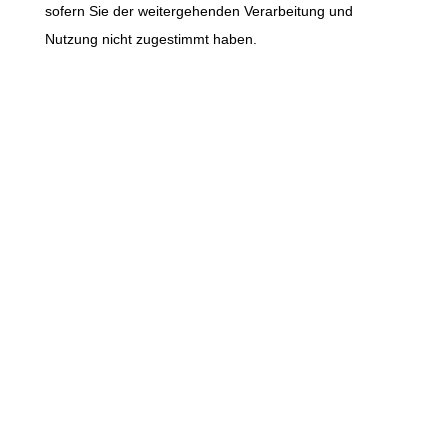
sofern Sie der weitergehenden Verarbeitung und
Nutzung nicht zugestimmt haben.