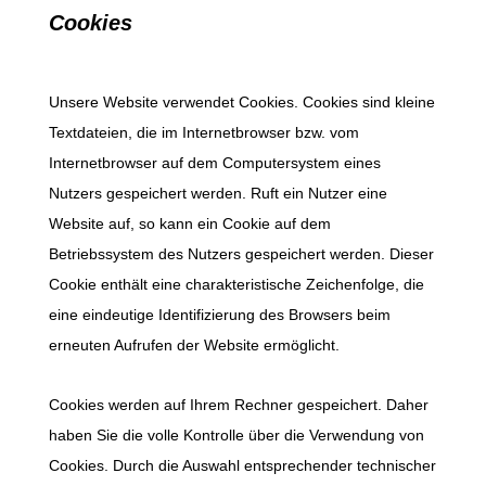
Cookies
Unsere Website verwendet Cookies. Cookies sind kleine
Textdateien, die im Internetbrowser bzw. vom
Internetbrowser auf dem Computersystem eines
Nutzers gespeichert werden. Ruft ein Nutzer eine
Website auf, so kann ein Cookie auf dem
Betriebssystem des Nutzers gespeichert werden. Dieser
Cookie enthält eine charakteristische Zeichenfolge, die
eine eindeutige Identifizierung des Browsers beim
erneuten Aufrufen der Website ermöglicht.
Cookies werden auf Ihrem Rechner gespeichert. Daher
haben Sie die volle Kontrolle über die Verwendung von
Cookies. Durch die Auswahl entsprechender technischer