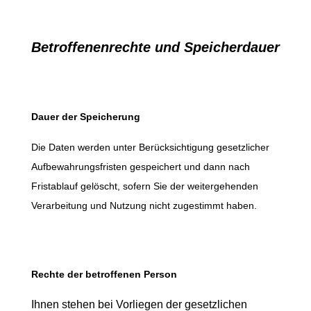
Betroffenenrechte und Speicherdauer
Dauer der Speicherung
Die Daten werden unter Berücksichtigung gesetzlicher
Aufbewahrungsfristen gespeichert und dann nach
Fristablauf gelöscht, sofern Sie der weitergehenden
Verarbeitung und Nutzung nicht zugestimmt haben.
Rechte der betroffenen Person
Ihnen stehen bei Vorliegen der gesetzlichen