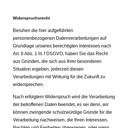
Widerspruchsrecht
Beruhen die hier aufgeführten
personenbezogenen Datenverarbeitungen auf
Grundlage unseres berechtigten Interesses nach
Art. 6 Abs. 1 lit. f DSGVO, haben Sie das Recht
aus Gründen, die sich aus Ihrer besonderen
Situation ergeben, jederzeit diesen
Verarbeitungen mit Wirkung für die Zukunft zu
widersprechen.
Nach erfolgtem Widerspruch wird die Verarbeitung
der betroffenen Daten beendet, es sei denn, wir
können zwingende schutzwürdige Gründe für die
Verarbeitung nachweisen, die Ihren Interessen,
Rechten und Freiheiten überwiegen, oder wenn