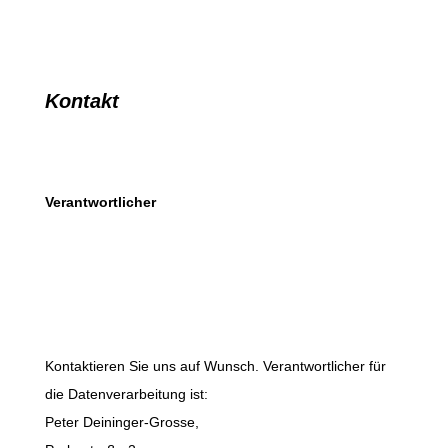
Kontakt
Verantwortlicher
Kontaktieren Sie uns auf Wunsch. Verantwortlicher für
die Datenverarbeitung ist:
Peter Deininger-Grosse,