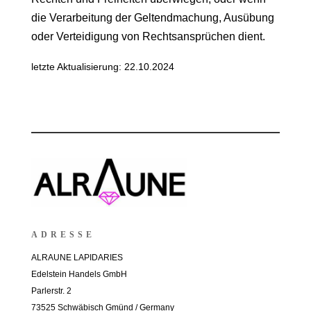
die Verarbeitung der Geltendmachung, Ausübung
oder Verteidigung von Rechtsansprüchen dient.
letzte Aktualisierung: 22.10.2024
ADRESSE
ALRAUNE LAPIDARIES
Edelstein Handels GmbH
Parlerstr. 2
73525 Schwäbisch Gmünd / Germany