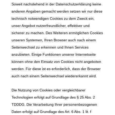
Soweit nachstehend in der Datenschutzerklärung keine
anderen Angaben gemacht werden setzen wir nur diese
technisch notwendigen Cookies zu dem Zweck ein,
unser Angebot nutzerfreundlicher, effektiver und
sicherer zu machen. Des Weiteren ermöglichen Cookies
unseren Systemen, Ihren Browser auch nach einem
Seitenwechsel zu erkennen und Ihnen Services
anzubieten. Einige Funktionen unserer Internetseite
können ohne den Einsatz von Cookies nicht angeboten
werden. Für diese ist es erforderlich, dass der Browser
auch nach einem Seitenwechsel wiedererkannt wird.
Die Nutzung von Cookies oder vergleichbarer
Technologien erfolgt auf Grundlage des § 25 Abs. 2
TDDDG. Die Verarbeitung Ihrer personenbezogenen
Daten erfolgt auf Grundlage des Art. 6 Abs. 1 lit. f