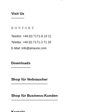
Visit Us
KONTAKT
Telefon: +49 (0) 7171-6 10 11
Telefax: +49 (0) 7171-3 71 20
E-Mail: info@alraune.com
Downloads
Shop für Verbraucher
Shop für Business-Kunden
Kontakt