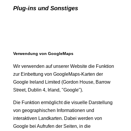
Plug-ins und Sonstiges
Verwendung von GoogleMaps
Wir verwenden auf unserer Website die Funktion
zur Einbettung von GoogleMaps-Karten der
Google Ireland Limited (Gordon House, Barrow
Street, Dublin 4, Irland, "Google").
Die Funktion ermöglicht die visuelle Darstellung
von geographischen Informationen und
interaktiven Landkarten. Dabei werden von
Google bei Aufrufen der Seiten, in die