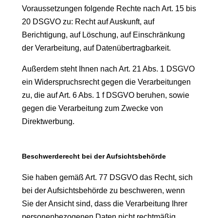
Voraussetzungen folgende Rechte nach Art. 15 bis
20 DSGVO zu: Recht auf Auskunft, auf
Berichtigung, auf Löschung, auf Einschränkung
der Verarbeitung, auf Datenübertragbarkeit.
Außerdem steht Ihnen nach Art. 21 Abs. 1 DSGVO
ein Widerspruchsrecht gegen die Verarbeitungen
zu, die auf Art. 6 Abs. 1 f DSGVO beruhen, sowie
gegen die Verarbeitung zum Zwecke von
Direktwerbung.
Beschwerderecht bei der Aufsichtsbehörde
Sie haben gemäß Art. 77 DSGVO das Recht, sich
bei der Aufsichtsbehörde zu beschweren, wenn
Sie der Ansicht sind, dass die Verarbeitung Ihrer
personenbezogenen Daten nicht rechtmäßig