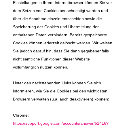
Einstellungen in Ihrem Internetbrowser können Sie vor
dem Setzen von Cookies benachrichtigt werden und
über die Annahme einzeln entscheiden sowie die
Speicherung der Cookies und Übermittlung der
enthaltenen Daten verhindern. Bereits gespeicherte
Cookies können jederzeit gelöscht werden. Wir weisen
Sie jedoch darauf hin, dass Sie dann gegebenenfalls
nicht sämtliche Funktionen dieser Website
vollumfänglich nutzen können.
Unter den nachstehenden Links können Sie sich
informieren, wie Sie die Cookies bei den wichtigsten
Browsern verwalten (u.a. auch deaktivieren) können:
Chrome:
https://support.google.com/accounts/answer/61416?