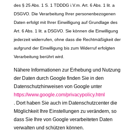
des § 25 Abs. 1 S. 1 TDDDG i.V.m. Art. 6 Abs. 1 lit. a
DSGVO. Die Verarbeitung Ihrer personenbezogenen
Daten erfolgt mit Ihrer Einwilligung auf Grundlage des
Art. 6 Abs. 1 lit. a DSGVO. Sie können die Einwilligung
jederzeit widerrufen, ohne dass die Rechtmäßigkeit der
aufgrund der Einwilligung bis zum Widerruf erfolgten
Verarbeitung berührt wird.
Nähere Informationen zur Erhebung und Nutzung
der Daten durch Google finden Sie in den
Datenschutzhinweisen von Google unter
https://www.google.com/privacypolicy.html
. Dort haben Sie auch im Datenschutzcenter die
Möglichkeit Ihre Einstellungen zu verändern, so
dass Sie Ihre von Google verarbeiteten Daten
verwalten und schützen können.