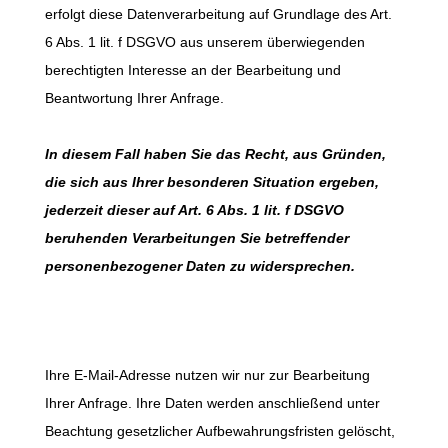
erfolgt diese Datenverarbeitung auf Grundlage des Art.
6 Abs. 1 lit. f DSGVO aus unserem überwiegenden
berechtigten Interesse an der Bearbeitung und
Beantwortung Ihrer Anfrage.
In diesem Fall haben Sie das Recht, aus Gründen,
die sich aus Ihrer besonderen Situation ergeben,
jederzeit dieser auf Art. 6 Abs. 1 lit. f DSGVO
beruhenden Verarbeitungen Sie betreffender
personenbezogener Daten zu widersprechen.
Ihre E-Mail-Adresse nutzen wir nur zur Bearbeitung
Ihrer Anfrage. Ihre Daten werden anschließend unter
Beachtung gesetzlicher Aufbewahrungsfristen gelöscht,