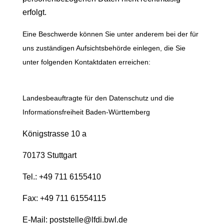
erfolgt.
Eine Beschwerde können Sie unter anderem bei der für
uns zuständigen Aufsichtsbehörde einlegen, die Sie
unter folgenden Kontaktdaten erreichen:
Landesbeauftragte für den Datenschutz und die
Informationsfreiheit Baden-Württemberg
Königstrasse 10 a
70173 Stuttgart
Tel.: +49 711 6155410
Fax: +49 711 61554115
E-Mail: poststelle@lfdi.bwl.de