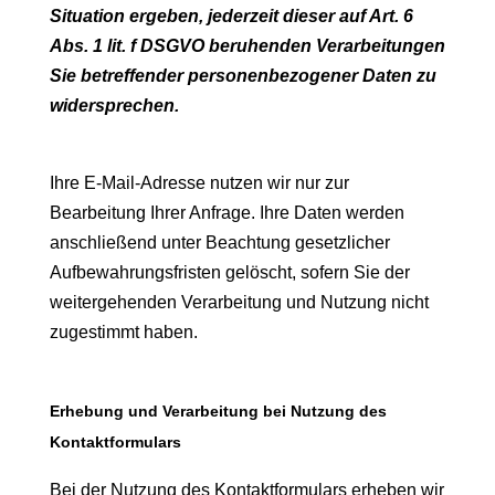
Situation ergeben, jederzeit dieser auf Art. 6
Abs. 1 lit. f DSGVO beruhenden Verarbeitungen
Sie betreffender personenbezogener Daten zu
widersprechen.
Ihre E-Mail-Adresse nutzen wir nur zur
Bearbeitung Ihrer Anfrage. Ihre Daten werden
anschließend unter Beachtung gesetzlicher
Aufbewahrungsfristen gelöscht, sofern Sie der
weitergehenden Verarbeitung und Nutzung nicht
zugestimmt haben.
Erhebung und Verarbeitung bei Nutzung des
Kontaktformulars
Bei der Nutzung des Kontaktformulars erheben wir