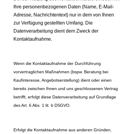
Ihre personenbezogenen Daten (Name, E-Mail-
Adresse, Nachrichtentext) nur in dem von Ihnen
zur Verfügung gestellten Umfang. Die
Datenverarbeitung dient dem Zweck der
Kontaktaufnahme.
Wenn die Kontaktaufnahme der Durchführung
vorvertraglichen Maßnahmen (bspw. Beratung bei
Kaufinteresse, Angebotserstellung) dient oder einen
bereits zwischen Ihnen und uns geschlossenen Vertrag
betrifft, erfolgt diese Datenverarbeitung auf Grundlage
des Art. 6 Abs. 1 lit. b DSGVO.
Erfolgt die Kontaktaufnahme aus anderen Gründen,