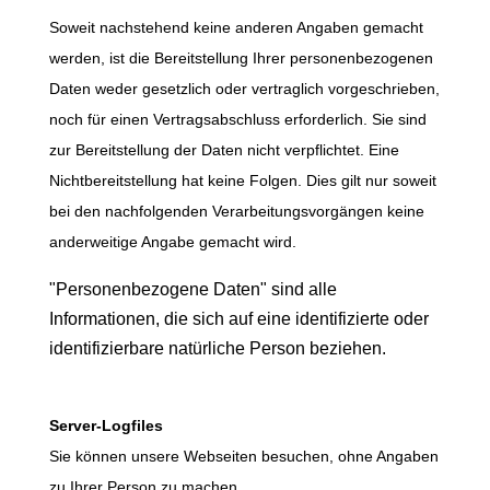
Soweit nachstehend keine anderen Angaben gemacht
werden, ist die Bereitstellung Ihrer personenbezogenen
Daten weder gesetzlich oder vertraglich vorgeschrieben,
noch für einen Vertragsabschluss erforderlich. Sie sind
zur Bereitstellung der Daten nicht verpflichtet. Eine
Nichtbereitstellung hat keine Folgen. Dies gilt nur soweit
bei den nachfolgenden Verarbeitungsvorgängen keine
anderweitige Angabe gemacht wird.
"Personenbezogene Daten" sind alle
Informationen, die sich auf eine identifizierte oder
identifizierbare natürliche Person beziehen.
Server-Logfiles
Sie können unsere Webseiten besuchen, ohne Angaben
zu Ihrer Person zu machen.