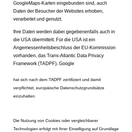
GoogleMaps-Karten eingebunden sind, auch
Daten der Besucher der Websites erhoben,
verarbeitet und genutzt.
Ihre Daten werden dabei gegebenenfalls auch in
die USA übermittelt. Für die USA ist ein
Angemessenheitsbeschluss der EU-Kommission
vorhanden, das Trans-Atlantic Data Privacy
Framework (TADPF). Google
hat sich nach dem TADPF zertifiziert und damit
verpflichtet, europäische Datenschutzgrundsätze
einzuhalten.
Die Nutzung von Cookies oder vergleichbarer
Technologien erfolgt mit Ihrer Einwilligung auf Grundlage