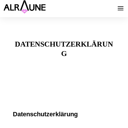
DATENSCHUTZERKLÄRUN
G
Datenschutzerklärung