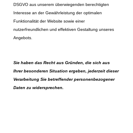
DSGVO aus unserem überwiegenden berechtigten
Interesse an der Gewährleistung der optimalen
Funktionalität der Website sowie einer
nutzerfreundlichen und effektiven Gestaltung unseres
Angebots.
Sie haben das Recht aus Gründen, die sich aus
Ihrer besonderen Situation ergeben, jederzeit dieser
Verarbeitung Sie betreffender personenbezogener
Daten zu widersprechen.