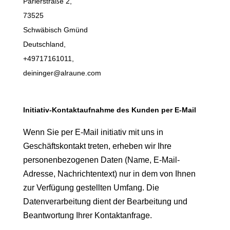
Parlerstraße 2,
73525
Schwäbisch Gmünd
Deutschland,
+49717161011,
deininger@alraune.com
Initiativ-Kontaktaufnahme des Kunden per E-Mail
Wenn Sie per E-Mail initiativ mit uns in
Geschäftskontakt treten, erheben wir Ihre
personenbezogenen Daten (Name, E-Mail-
Adresse, Nachrichtentext) nur in dem von Ihnen
zur Verfügung gestellten Umfang. Die
Datenverarbeitung dient der Bearbeitung und
Beantwortung Ihrer Kontaktanfrage.